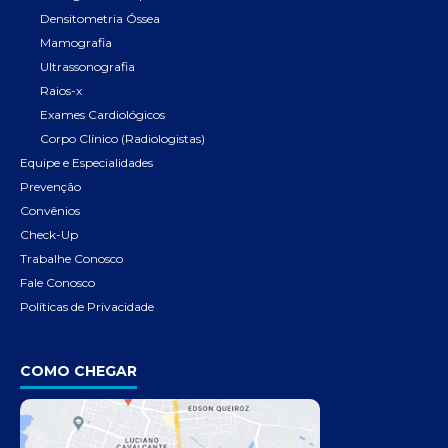
Densitometria Óssea
Mamografia
Ultrassonografia
Raios-x
Exames Cardiológicos
Corpo Clínico (Radiologistas)
Equipe e Especialidades
Prevenção
Convênios
Check-Up
Trabalhe Conosco
Fale Conosco
Políticas de Privacidade
COMO CHEGAR