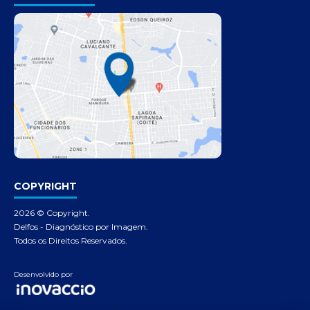
COPYRIGHT
2026 © Copyright.
Delfos - Diagnóstico por Imagem.
Todos os Direitos Reservados.
Desenvolvido por