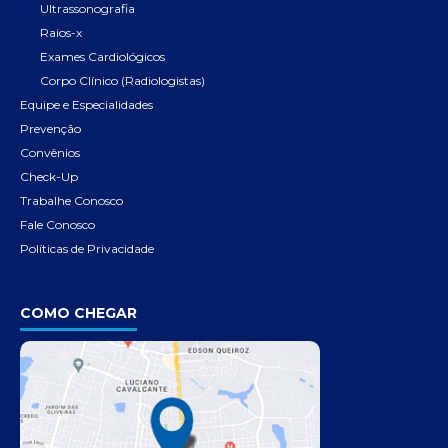
Ultrassonografia
Raios-x
Exames Cardiológicos
Corpo Clínico (Radiologistas)
Equipe e Especialidades
Prevenção
Convênios
Check-Up
Trabalhe Conosco
Fale Conosco
Políticas de Privacidade
COMO CHEGAR