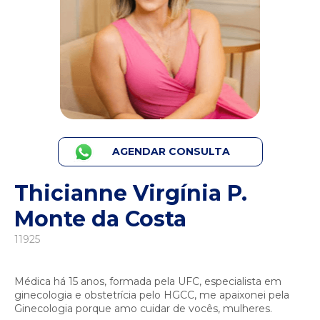
AGENDAR CONSULTA
Thicianne Virgínia P.
Monte da Costa
11925
Médica há 15 anos, formada pela UFC, especialista em
ginecologia e obstetrícia pelo HGCC, me apaixonei pela
Ginecologia porque amo cuidar de vocês, mulheres.